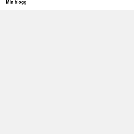
Min blogg