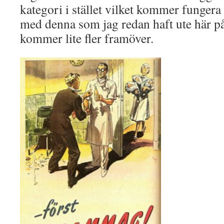
kategori i stället vilket kommer fungera l
med denna som jag redan haft ute här på 
kommer lite fler framöver.