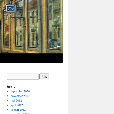
Arkiv
september 2020
november 2017
maj 2012
april 2012
januari 2012