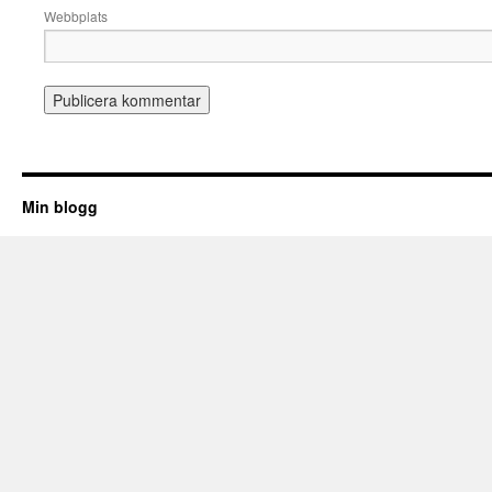
Webbplats
Min blogg