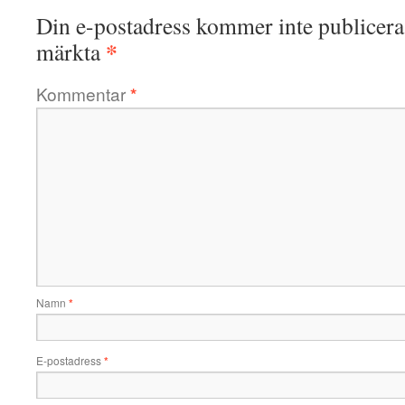
Din e-postadress kommer inte publicera
*
märkta
Kommentar
*
Namn
*
E-postadress
*